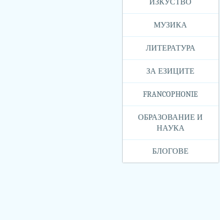
ИЗКУСТВО
МУЗИКА
ЛИТЕРАТУРА
ЗА ЕЗИЦИТЕ
FRANCOPHONIE
ОБРАЗОВАНИЕ И
НАУКА
БЛОГОВЕ