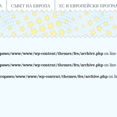
А
СЪВЕТ НА ЕВРОПА
ЕС И ЕВРОПЕЙСКИ ПРОГР
pawo/www/www/wp-content/themes/fes/archive.php
on line
pawo/www/www/wp-content/themes/fes/archive.php
on line
ropawo/www/www/wp-content/themes/fes/archive.php
on l