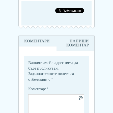
КОМЕНТАРИ
НАПИШИ
КОМЕНТАР
Вашият имейл адрес няма да
бъде публикуван.
Задължителните полета са
отбелязани с
*
Коментар:
*