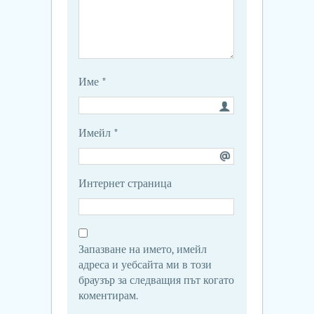
Име
*
Имейл
*
Интернет страница
Запазване на името, имейл
адреса и уебсайта ми в този
браузър за следващия път когато
коментирам.