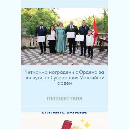
Четирима наградени с Ордена за
заслуги на Суверенния Малтийски
орден
ПЪТЕШЕСТВИЯ