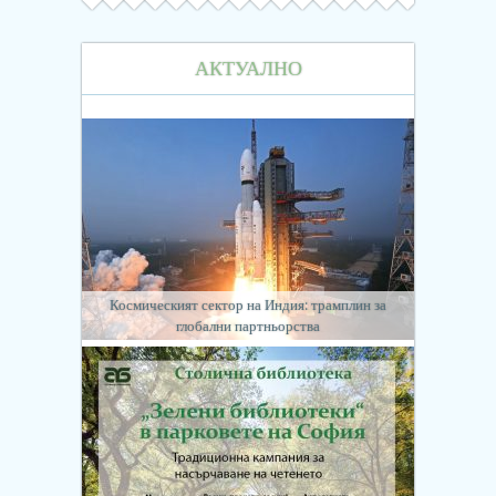
АКТУАЛНО
Космическият сектор на Индия: трамплин за
глобални партньорства