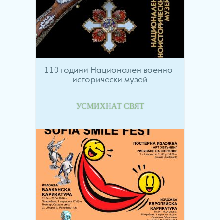
110 години Национален военно-
исторически музей
УСМИХНАТ СВЯТ