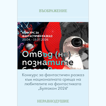
ВЪОБРАЖЕНИЕ
Конкурс за фантастичен разказ
към националната среща на
любителите на фантастиката
„Булгакон 2026“
НЕРАВНОДУШИЕ