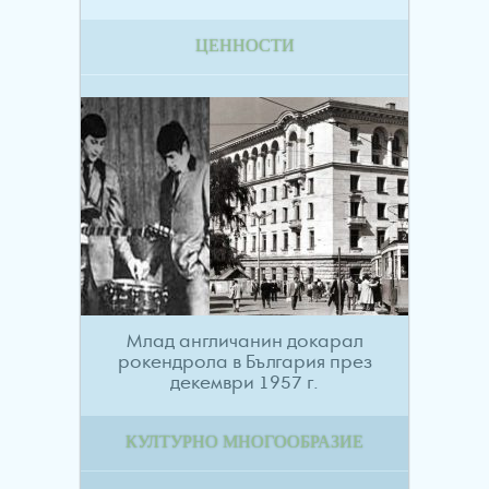
ЦЕННОСТИ
Млад англичанин докарал
рокендрола в България през
декември 1957 г.
КУЛТУРНО МНОГООБРАЗИЕ