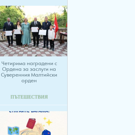
Четирима наградени с
Ордена за заслуги на
Суверенния Малтийски
орден
ПЪТЕШЕСТВИЯ