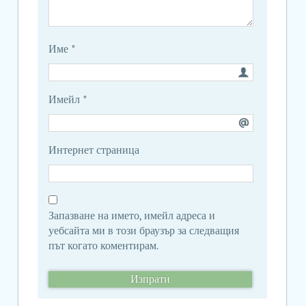
Име
*
Имейл
*
Интернет страница
Запазване на името, имейл адреса и
уебсайта ми в този браузър за следващия
път когато коментирам.