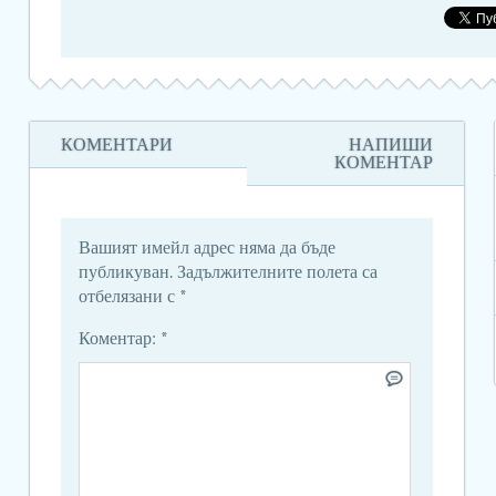
КОМЕНТАРИ
НАПИШИ
КОМЕНТАР
Вашият имейл адрес няма да бъде
публикуван.
Задължителните полета са
отбелязани с
*
Коментар:
*