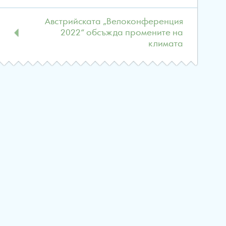
Австрийската „Велоконференция
2022“ обсъжда промените на
климата