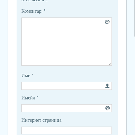
Коментар:
*
Име
*
Имейл
*
Интернет страница