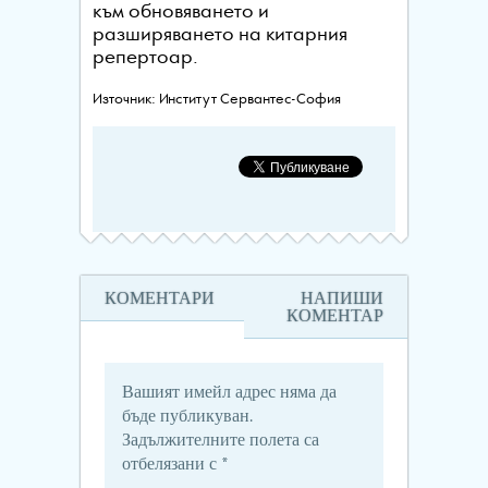
към обновяването и
разширяването на китарния
репертоар.
Източник: Институт Сервантес-София
КОМЕНТАРИ
НАПИШИ
КОМЕНТАР
Вашият имейл адрес няма да
бъде публикуван.
Задължителните полета са
отбелязани с
*