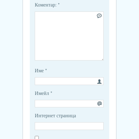
Коментар:
*
Име
*
Имейл
*
Интернет страница