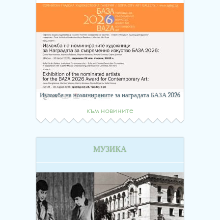
Изложба на номинираните за наградата БАЗА 2026
към новините
МУЗИКА