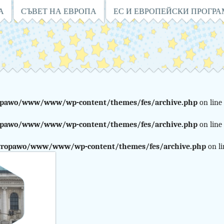
А
СЪВЕТ НА ЕВРОПА
ЕС И ЕВРОПЕЙСКИ ПРОГР
pawo/www/www/wp-content/themes/fes/archive.php
on line
pawo/www/www/wp-content/themes/fes/archive.php
on line
ropawo/www/www/wp-content/themes/fes/archive.php
on l