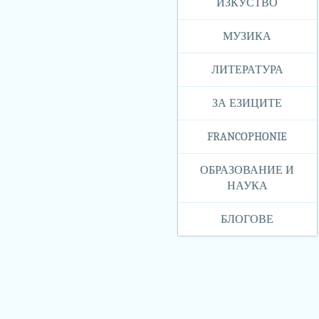
ИЗКУСТВО
МУЗИКА
ЛИТЕРАТУРА
ЗА ЕЗИЦИТЕ
FRANCOPHONIE
ОБРАЗОВАНИЕ И
НАУКА
БЛОГОВЕ