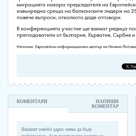
миграцията накара председателя на Европейск
извънредна среща на балканските лидери на 25
повече въпроси, отколкото даде отговори.
В конференцията участие ще вземат редица по
преподаватели от България, Хърватия, Сърбия 
Източник: Европейски информационен център на Илияна Йотов
КОМЕНТАРИ
НАПИШИ
КОМЕНТАР
Вашият имейл адрес няма да бъде