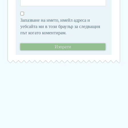
Запазване на името, имейл адреса и
уебсайта ми в този браузър за следващия
път когато коментирам.