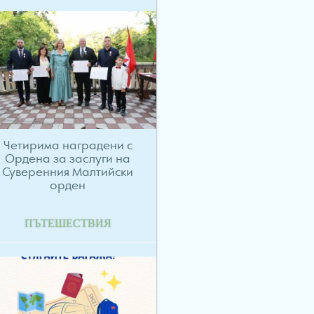
Четирима наградени с
Ордена за заслуги на
Суверенния Малтийски
орден
ПЪТЕШЕСТВИЯ