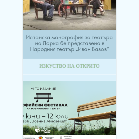
Испанска монография за театъра
на Лорка бе представена в
Народния театър „Иван Вазов“
ИЗКУСТВО НА ОТКРИТО