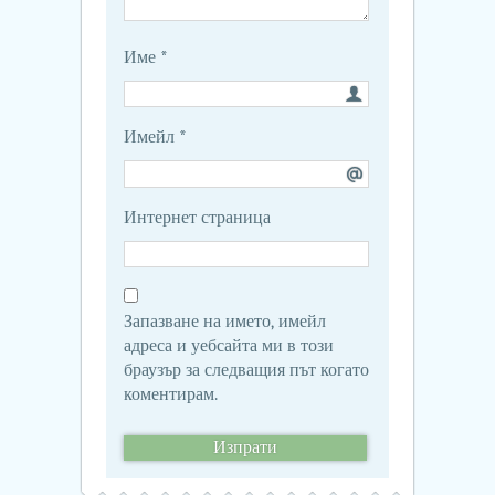
Име
*
Имейл
*
Интернет страница
Запазване на името, имейл
адреса и уебсайта ми в този
браузър за следващия път когато
коментирам.