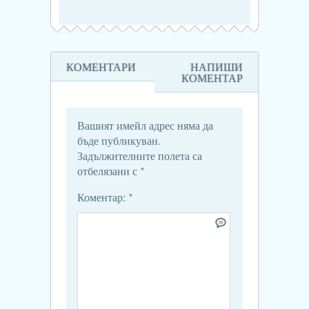
КОМЕНТАРИ
НАПИШИ
КОМЕНТАР
Вашият имейл адрес няма да
бъде публикуван.
Задължителните полета са
отбелязани с
*
Коментар:
*