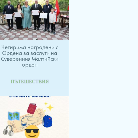
Четирима наградени с
Ордена за заслуги на
Суверенния Малтийски
орден
ПЪТЕШЕСТВИЯ