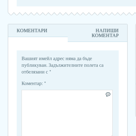
КОМЕНТАРИ
НАПИШИ
КОМЕНТАР
Вашият имейл адрес няма да бъде
публикуван.
Задължителните полета са
отбелязани с
*
Коментар:
*