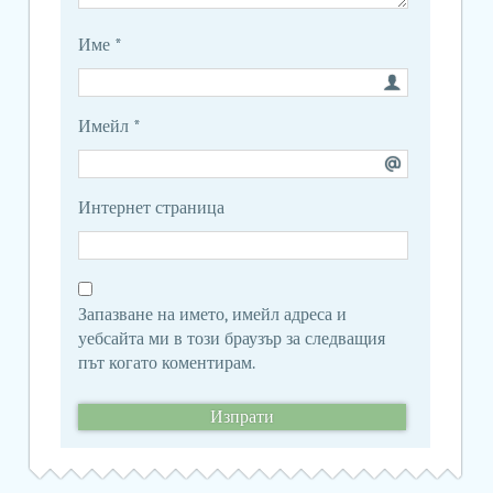
Име
*
Имейл
*
Интернет страница
Запазване на името, имейл адреса и
уебсайта ми в този браузър за следващия
път когато коментирам.