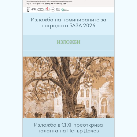
Изложба на номинираните за
наградата БАЗА 2026
ИЗЛОЖБИ
Изложба в СГХГ преоткрива
таланта на Петър Дачев