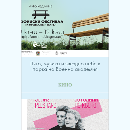
Лято, музика и звездно небе в
парка на Военна академия
КИНО