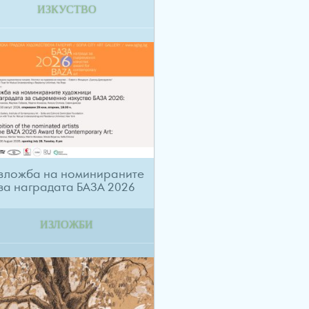
ИЗКУСТВО
зложба на номинираните
за наградата БАЗА 2026
ИЗЛОЖБИ