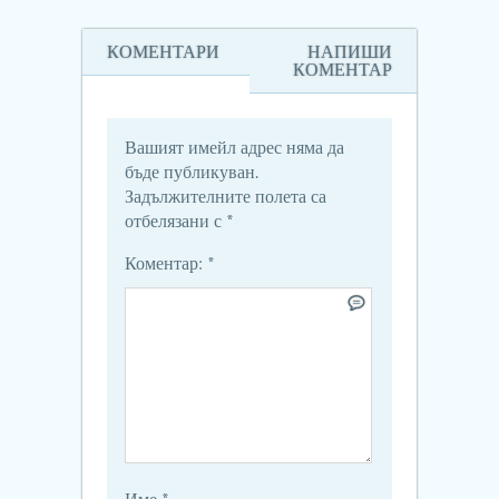
КОМЕНТАРИ
НАПИШИ
КОМЕНТАР
Вашият имейл адрес няма да
бъде публикуван.
Задължителните полета са
отбелязани с
*
Коментар:
*