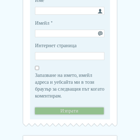
Име
*
Имейл
*
Интернет страница
Запазване на името, имейл
адреса и уебсайта ми в този
браузър за следващия път когато
коментирам.