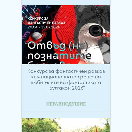
Конкурс за фантастичен разказ
към националната среща на
любителите на фантастиката
„Булгакон 2026“
НЕРАВНОДУШИЕ