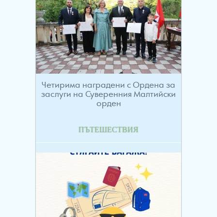
Четирима наградени с Ордена за
заслуги на Суверенния Малтийски
орден
ПЪТЕШЕСТВИЯ