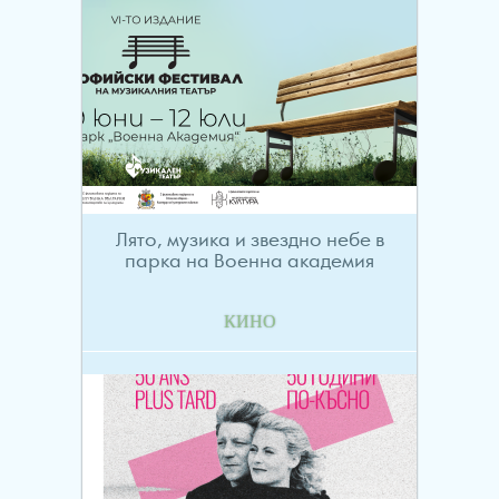
Лято, музика и звездно небе в
парка на Военна академия
КИНО