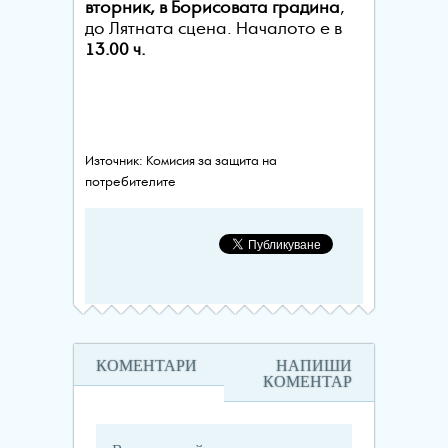
вторник, в
Борисовата градина
,
до Лятната сцена. Началото е в
13.00 ч.
Източник: Комисия за защита на
потребителите
КОМЕНТАРИ
НАПИШИ
КОМЕНТАР