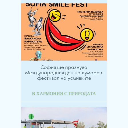
София ще празнува
Международния ден на хумора с
фестивал на усмивките
В ХАРМОНИЯ С ПРИРОДАТА