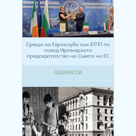
Среща на Евроклуба към БТПП по
повод Ирландското
председателство на Съвета на ЕС
ЦЕННОСТИ