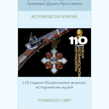
преводач Душко Кръстевски
ИСТОРИЧЕСКИ КОРЕНИ
110 години Национален военно-
исторически музей
УСМИХНАТ СВЯТ