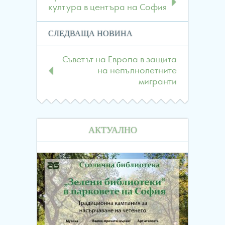
култура в центъра на София
СЛЕДВАЩА НОВИНА
Съветът на Европа в защита
на непълнолетните
мигранти
АКТУАЛНО