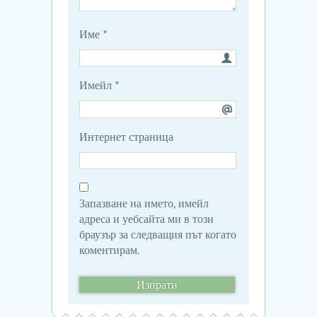
Име
*
Имейл
*
Интернет страница
Запазване на името, имейл
адреса и уебсайта ми в този
браузър за следващия път когато
коментирам.