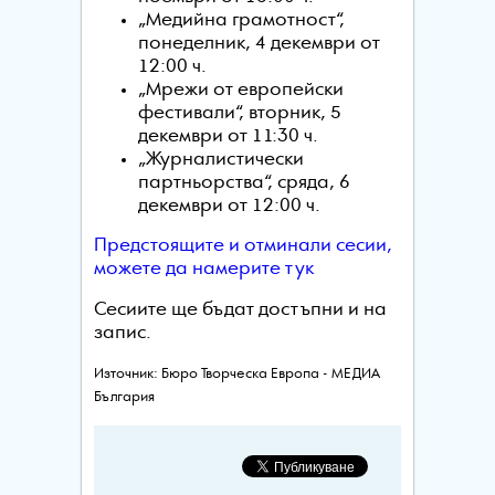
„Медийна грамотност“,
понеделник, 4 декември от
12:00 ч.
„Мрежи от европейски
фестивали“, вторник, 5
декември от 11:30 ч.
„Журналистически
партньорства“, сряда, 6
декември от 12:00 ч.
Предстоящите и отминали сесии,
можете да намерите тук
Сесиите ще бъдат достъпни и на
запис.
Източник: Бюро Творческа Европа - МЕДИА
България