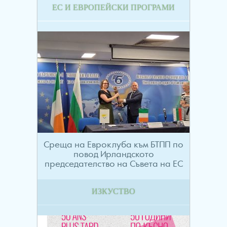
ЕС И ЕВРОПЕЙСКИ ПРОГРАМИ
Среща на Евроклуба към БТПП по
повод Ирландското
председателство на Съвета на ЕС
ИЗКУСТВО