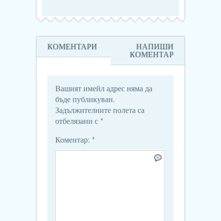
КОМЕНТАРИ
НАПИШИ
КОМЕНТАР
Вашият имейл адрес няма да
бъде публикуван.
Задължителните полета са
отбелязани с
*
Коментар:
*