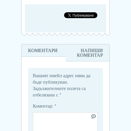
КОМЕНТАРИ
НАПИШИ
КОМЕНТАР
Вашият имейл адрес няма да
бъде публикуван.
Задължителните полета са
отбелязани с
*
Коментар:
*