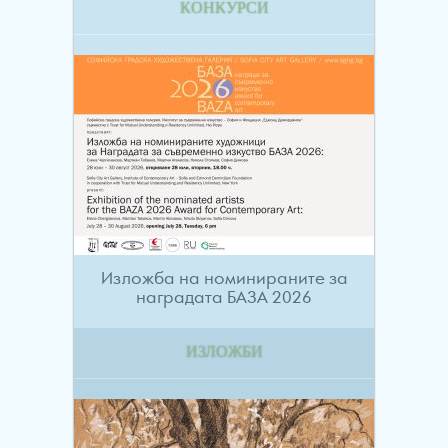
КОНКУРСИ
Изложба на номинираните за
наградата БАЗА 2026
ИЗЛОЖБИ