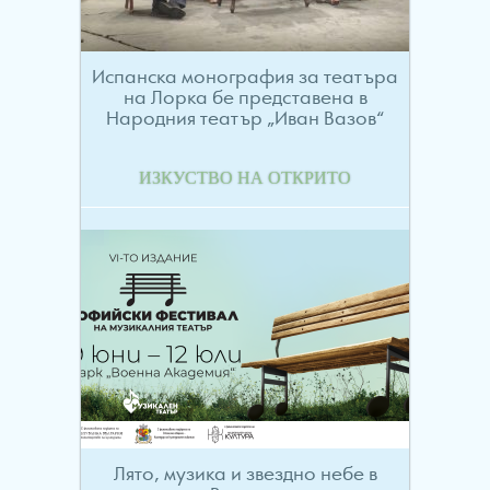
Испанска монография за театъра
на Лорка бе представена в
Народния театър „Иван Вазов“
ИЗКУСТВО НА ОТКРИТО
Лято, музика и звездно небе в