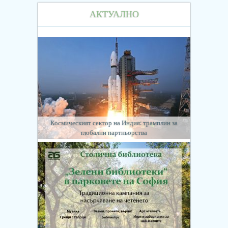
АКТУАЛНО
Космическият сектор на Индия: трамплин за
глобални партньорства