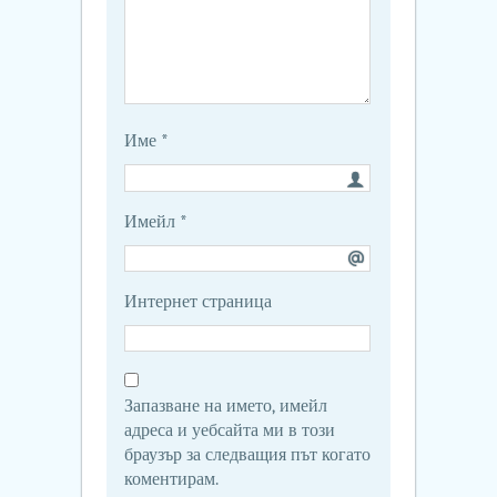
Име
*
Имейл
*
Интернет страница
Запазване на името, имейл
адреса и уебсайта ми в този
браузър за следващия път когато
коментирам.