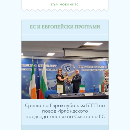
към новините
ЕС И ЕВРОПЕЙСКИ ПРОГРАМИ
Среща на Евроклуба към БТПП по
повод Ирландското
председателство на Съвета на ЕС