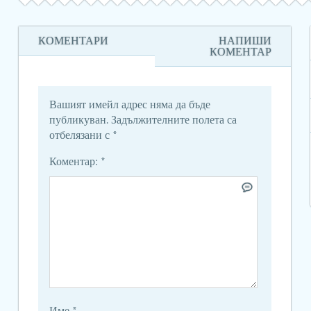
КОМЕНТАРИ
НАПИШИ
КОМЕНТАР
Вашият имейл адрес няма да бъде
публикуван.
Задължителните полета са
отбелязани с
*
Коментар:
*
Име
*