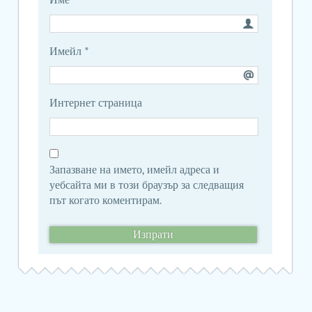
Имейл
*
Интернет страница
Запазване на името, имейл адреса и
уебсайта ми в този браузър за следващия
път когато коментирам.