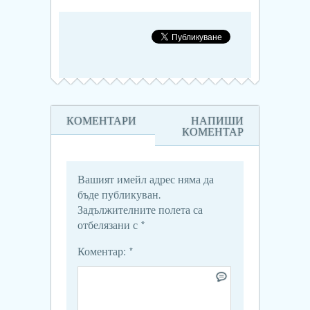
КОМЕНТАРИ
НАПИШИ
КОМЕНТАР
Вашият имейл адрес няма да
бъде публикуван.
Задължителните полета са
отбелязани с
*
Коментар:
*