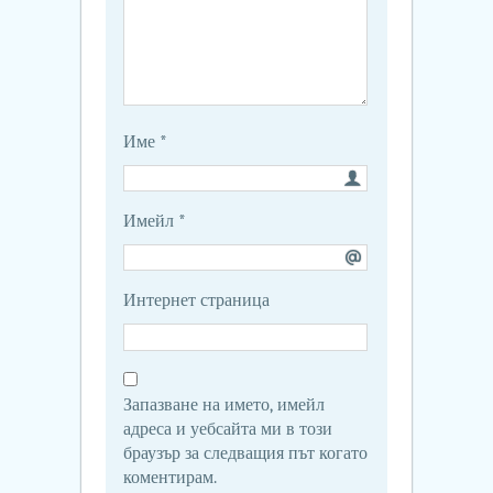
Име
*
Имейл
*
Интернет страница
Запазване на името, имейл
адреса и уебсайта ми в този
браузър за следващия път когато
коментирам.