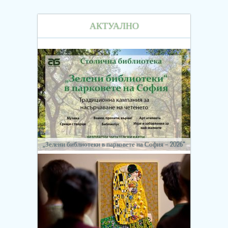
АКТУАЛНО
„Зелени библиотеки в парковете на София – 2026“