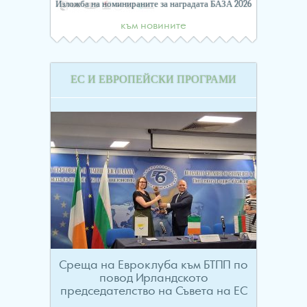
Изложба на номинираните за наградата БАЗА 2026
към новините
ЕС И ЕВРОПЕЙСКИ ПРОГРАМИ
Среща на Евроклуба към БТПП по
повод Ирландското
председателство на Съвета на ЕС