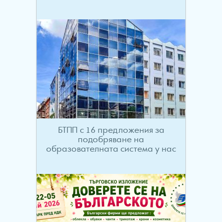
БТПП с 16 предложения за
подобряване на
образователната система у нас