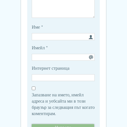
Име
*
Имейл
*
Интернет страница
Запазване на името, имейл
адреса и уебсайта ми в този
браузър за следващия път когато
коментирам.