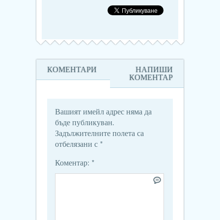
КОМЕНТАРИ
НАПИШИ
КОМЕНТАР
Вашият имейл адрес няма да
бъде публикуван.
Задължителните полета са
отбелязани с
*
Коментар:
*