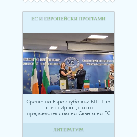
ЕС И ЕВРОПЕЙСКИ ПРОГРАМИ
Среща на Евроклуба към БТПП по
повод Ирландското
председателство на Съвета на ЕС
ЛИТЕРАТУРА