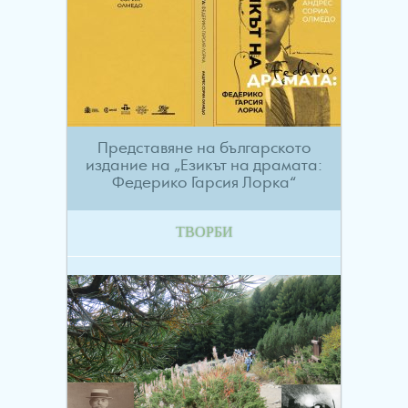
Представяне на българското
издание на „Езикът на драмата:
Федерико Гарсия Лорка“
ТВОРБИ