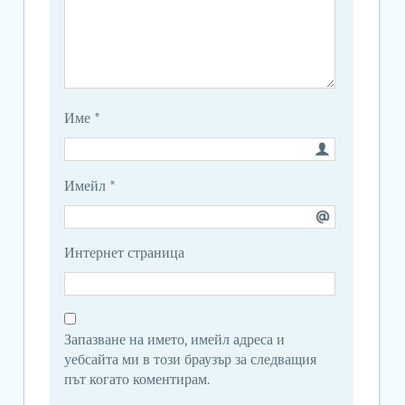
Име
*
Имейл
*
Интернет страница
Запазване на името, имейл адреса и
уебсайта ми в този браузър за следващия
път когато коментирам.