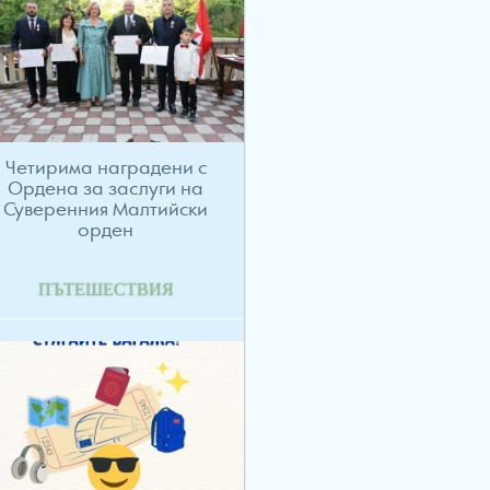
Четирима наградени с
Ордена за заслуги на
Суверенния Малтийски
орден
ПЪТЕШЕСТВИЯ