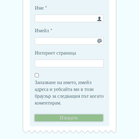
Име
*
Имейл
*
Интернет страница
Запазване на името, имейл
адреса и уебсайта ми в този
браузър за следващия път когато
коментирам.