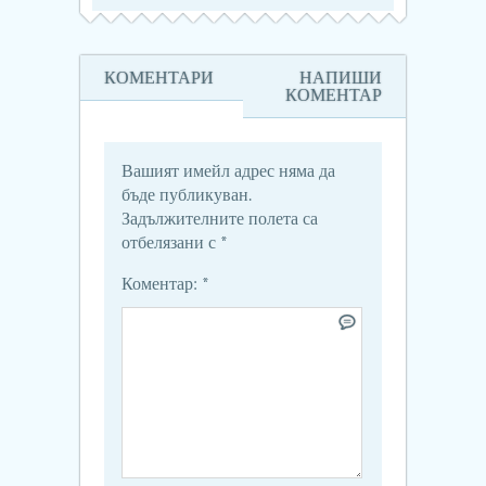
КОМЕНТАРИ
НАПИШИ
КОМЕНТАР
Вашият имейл адрес няма да
бъде публикуван.
Задължителните полета са
отбелязани с
*
Коментар:
*