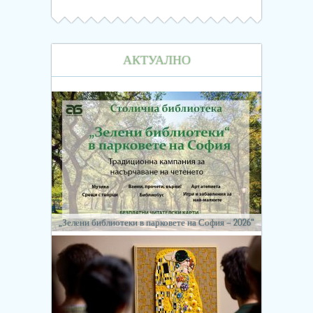
АКТУАЛНО
„Зелени библиотеки в парковете на София – 2026“