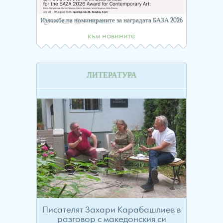
Изложба на номинираните за наградата БАЗА 2026
към новините
ЛИТЕРАТУРА
Писателят Захари Карабашлиев в
разговор с македонския си