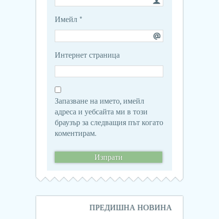
Имейл
*
Интернет страница
Запазване на името, имейл
адреса и уебсайта ми в този
браузър за следващия път когато
коментирам.
Навигация
ПРЕДИШНА НОВИНА