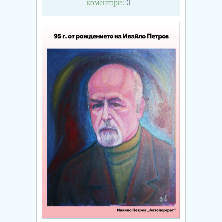
коментари:
0