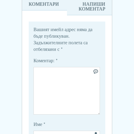
КОМЕНТАРИ
НАПИШИ
КОМЕНТАР
Вашият имейл адрес няма да
бъде публикуван.
Задължителните полета са
отбелязани с
*
Коментар:
*
Име
*