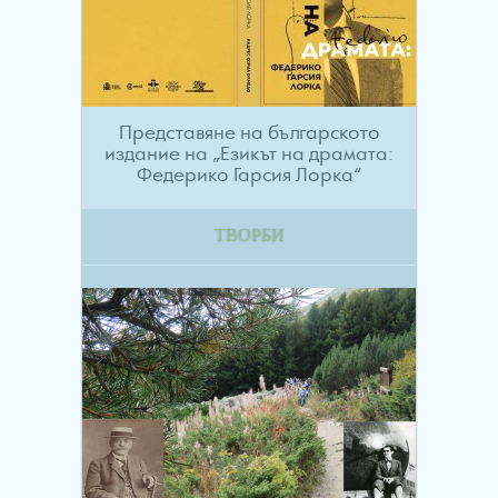
Представяне на българското
издание на „Езикът на драмата:
Федерико Гарсия Лорка“
ТВОРБИ