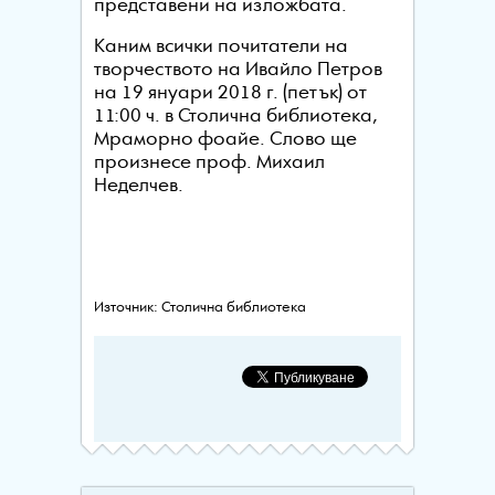
представени на изложбата.
Каним всички почитатели на
творчеството на Ивайло Петров
на 19 януари 2018 г. (петък) от
11:00 ч. в Столична библиотека,
Мраморно фоайе. Слово ще
произнесе проф. Михаил
Неделчев.
Източник: Столична библиотека