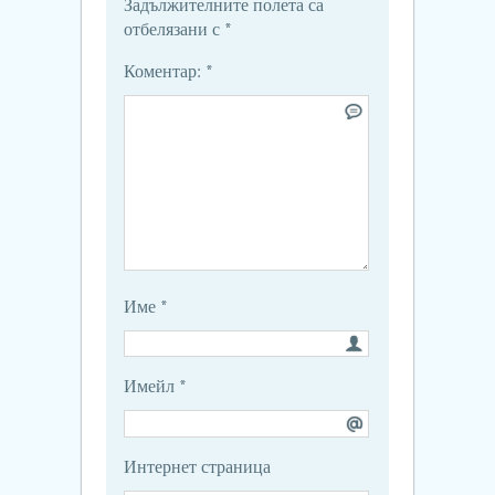
Задължителните полета са
отбелязани с
*
Коментар:
*
Име
*
Имейл
*
Интернет страница