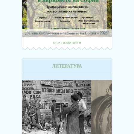
„Зелени библиотеки в парковете на София – 2026“
към новините
ЛИТЕРАТУРА