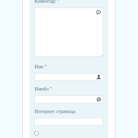
Коментар:
*
Име
*
Имейл
*
Интернет страница