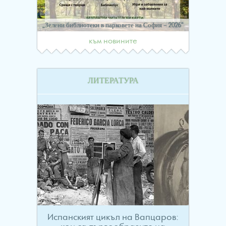
„Зелени библиотеки в парковете на София – 2026“
към новините
ЛИТЕРАТУРА
Испанският цикъл на Вапцаров: