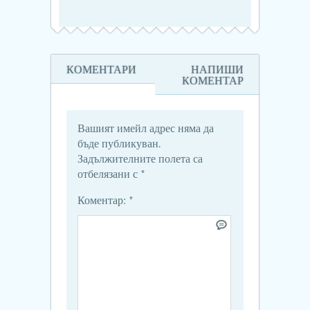
КОМЕНТАРИ
НАПИШИ
КОМЕНТАР
Вашият имейл адрес няма да
бъде публикуван.
Задължителните полета са
отбелязани с
*
Коментар:
*