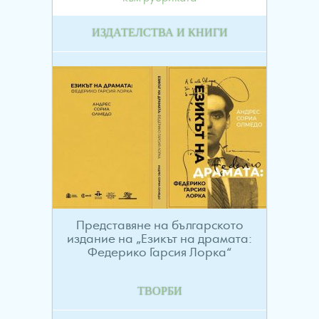
ИЗДАТЕЛСТВА И КНИГИ
Представяне на българското
издание на „Езикът на драмата:
Федерико Гарсия Лорка“
ТВОРБИ