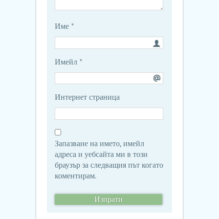
Име
*
Имейл
*
Интернет страница
Запазване на името, имейл
адреса и уебсайта ми в този
браузър за следващия път когато
коментирам.