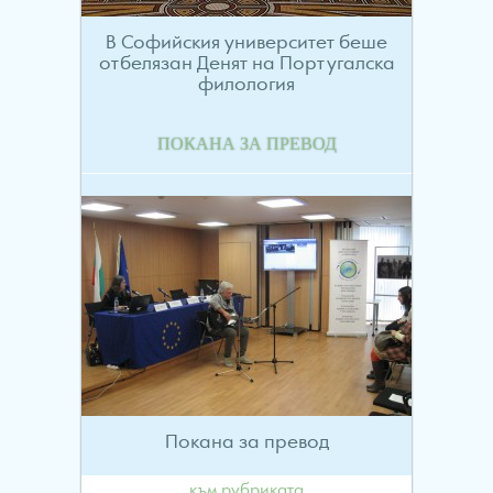
В Софийския университет беше
отбелязан Денят на Португалска
филология
ПОКАНА ЗА ПРЕВОД
Покана за превод
към рубриката