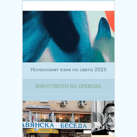
Испанският език по света 2025
ИЗКУСТВОТО НА ПРЕВОДА