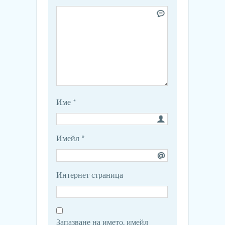
Име
*
Имейл
*
Интернет страница
Запазване на името, имейл