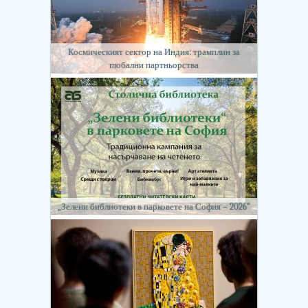
Космическият сектор на Индия: трамплин за
глобални партньорства
„Зелени библиотеки в парковете на София – 2026“