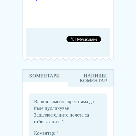
КОМЕНТАРИ
НАПИШИ
КОМЕНТАР
Вашият имейл адрес няма да
бъде публикуван.
Задължителните полета са
отбелязани с
*
Коментар:
*